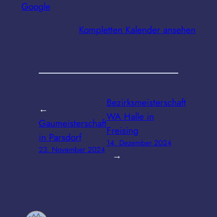
Google
Kompletten Kalender ansehen
Bezirksmeisterschaft
←
WA Halle in
Gaumeisterschaft
Freising
in Parsdorf
14. Dezember 2024
23. November 2024
→