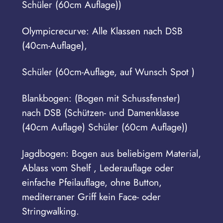
Schüler (60cm Auflage))
Olympicrecurve: Alle Klassen nach DSB
(40cm-Auflage),
Schüler (60cm-Auflage, auf Wunsch Spot )
Blankbogen: (Bogen mit Schussfenster)
nach DSB (Schützen- und Damenklasse
(40cm Auflage) Schüler (60cm Auflage))
Jagdbogen: Bogen aus beliebigem Material,
Ablass vom Shelf , Lederauflage oder
einfache Pfeilauflage, ohne Button,
mediterraner Griff kein Face- oder
Stringwalking.