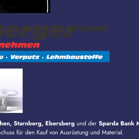
hen, Starnberg, Ebersberg
und der
Sparda Bank 
schuss für den Kauf von Ausrüstung und Material.