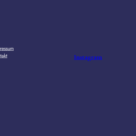
ressum
takt
Instagram