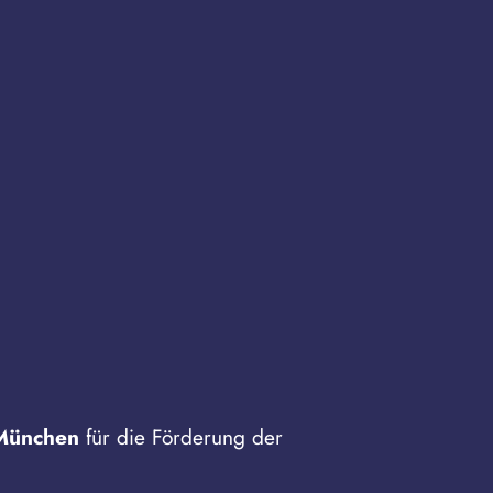
München
für die Förderung der