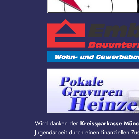
Wird danken der
Kreissparkasse Münc
Jugendarbeit durch einen finanziellen Zu