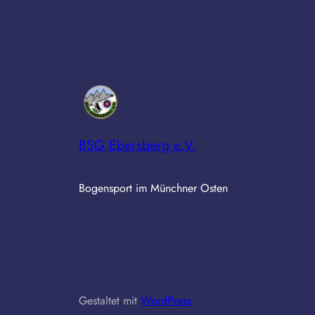
BSG Ebersberg e.V.
Bogensport im Münchner Osten
Gestaltet mit
WordPress