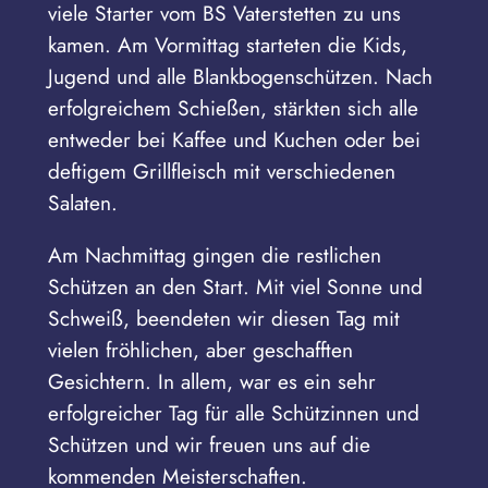
viele Starter vom BS Vaterstetten zu uns
kamen. Am Vormittag starteten die Kids,
Jugend und alle Blankbogenschützen. Nach
erfolgreichem Schießen, stärkten sich alle
entweder bei Kaffee und Kuchen oder bei
deftigem Grillfleisch mit verschiedenen
Salaten.
Am Nachmittag gingen die restlichen
Schützen an den Start. Mit viel Sonne und
Schweiß, beendeten wir diesen Tag mit
vielen fröhlichen, aber geschafften
Gesichtern. In allem, war es ein sehr
erfolgreicher Tag für alle Schützinnen und
Schützen und wir freuen uns auf die
kommenden Meisterschaften.