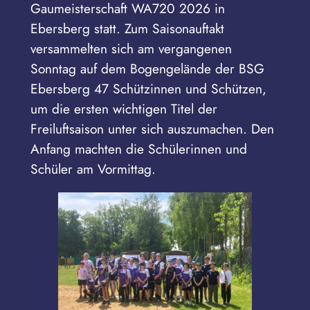
Gaumeisterschaft WA720 2026 in
Ebersberg statt. Zum Saisonauftakt
versammelten sich am vergangenen
Sonntag auf dem Bogengelände der BSG
Ebersberg 47 Schützinnen und Schützen,
um die ersten wichtigen Titel der
Freiluftsaison unter sich auszumachen. Den
Anfang machten die Schülerinnen und
Schüler am Vormittag.