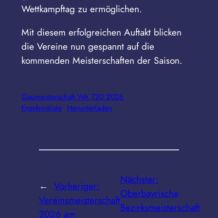
Wettkampftag zu ermöglichen.
Mit diesem erfolgreichen Auftakt blicken
die Vereine nun gespannt auf die
kommenden Meisterschaften der Saison.
Gaumeisterschaft WA 720 2026
Ergebnisliste
Herunterladen
Nächster:
←
Vorheriger:
Oberbayrische
Vereinsmeisterschaft
Bezirksmeisterschaft
2026 am