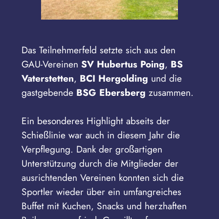
Das Teilnehmerfeld setzte sich aus den
GAU-Vereinen
SV Hubertus Poing
,
BS
Vaterstetten
,
BCI Hergolding
und die
gastgebende
BSG Ebersberg
zusammen.
Ein besonderes Highlight abseits der
Schießlinie war auch in diesem Jahr die
Verpflegung. Dank der großartigen
Unterstützung durch die Mitglieder der
ausrichtenden Vereinen konnten sich die
Sportler wieder über ein umfangreiches
Buffet mit Kuchen, Snacks und herzhaften