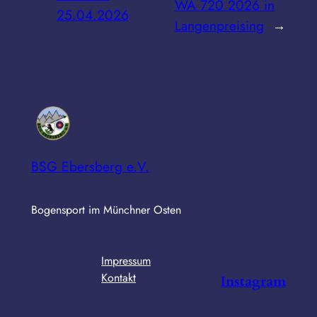
WA 720 2026 in
25.04.2026
Langenpreising
→
BSG Ebersberg e.V.
Bogensport im Münchner Osten
Impressum
Kontakt
Instagram