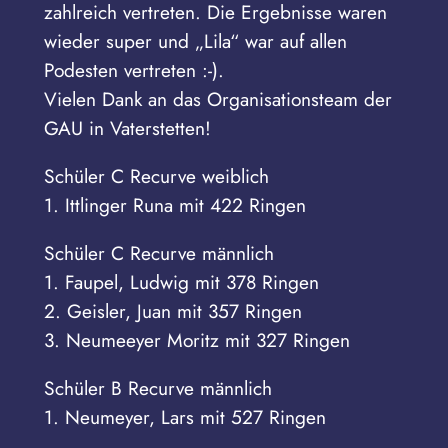
zahlreich vertreten. Die Ergebnisse waren
wieder super und „Lila“ war auf allen
Podesten vertreten :-).
Vielen Dank an das Organisationsteam der
GAU in Vaterstetten!
Schüler C Recurve weiblich
1. Ittlinger Runa mit 422 Ringen
Schüler C Recurve männlich
1. Faupel, Ludwig mit 378 Ringen
2. Geisler, Juan mit 357 Ringen
3. Neumeeyer Moritz mit 327 Ringen
Schüler B Recurve männlich
1. Neumeyer, Lars mit 527 Ringen