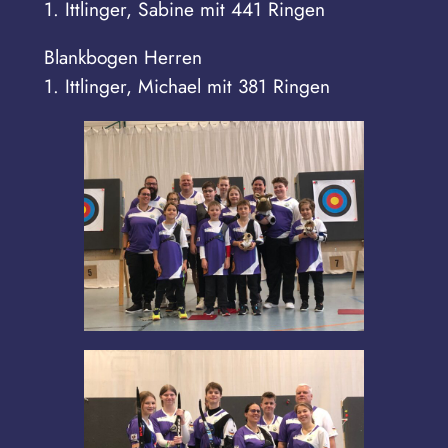
1. Ittlinger, Sabine mit 441 Ringen
Blankbogen Herren
1. Ittlinger, Michael mit 381 Ringen