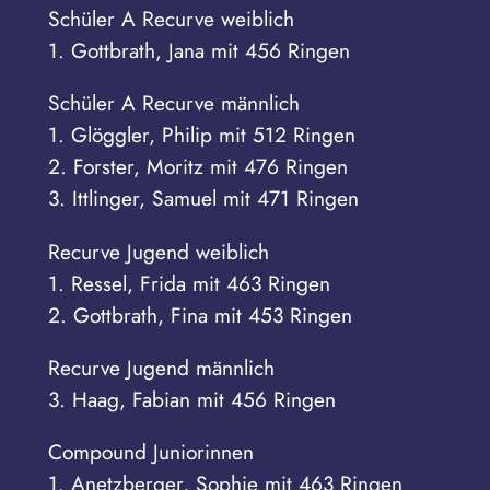
Schüler A Recurve weiblich
1. Gottbrath, Jana mit 456 Ringen
Schüler A Recurve männlich
1. Glöggler, Philip mit 512 Ringen
2. Forster, Moritz mit 476 Ringen
3. Ittlinger, Samuel mit 471 Ringen
Recurve Jugend weiblich
1. Ressel, Frida mit 463 Ringen
2. Gottbrath, Fina mit 453 Ringen
Recurve Jugend männlich
3. Haag, Fabian mit 456 Ringen
Compound Juniorinnen
1. Anetzberger, Sophie mit 463 Ringen