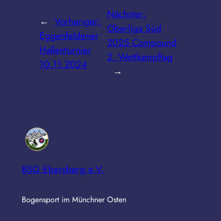
Nächster:
←
Vorheriger:
Oberliga Süd
Eggenfeldener
2025 Compound
Hallenturnier
2. Wettkampftag
10.11.2024
→
BSG Ebersberg e.V.
Bogensport im Münchner Osten