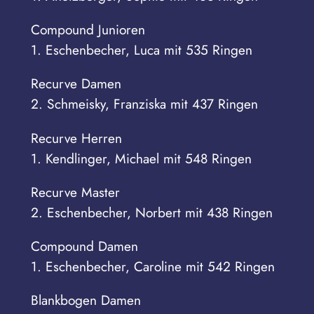
Compound Junioren
1. Eschenbecher, Luca mit 535 Ringen
Recurve Damen
2. Schmeisky, Franziska mit 437 Ringen
Recurve Herren
1. Kendlinger, Michael mit 548 Ringen
Recurve Master
2. Eschenbecher, Norbert mit 438 Ringen
Compound Damen
1. Eschenbecher, Caroline mit 542 Ringen
Blankbogen Damen