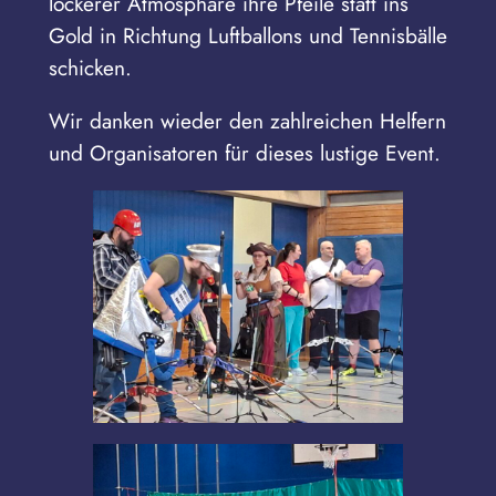
lockerer Atmosphäre ihre Pfeile statt ins
Gold in Richtung Luftballons und Tennisbälle
schicken.
Wir danken wieder den zahlreichen Helfern
und Organisatoren für dieses lustige Event.