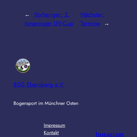
←
Vorheriger:
2.
Nächster:
Ismaninger UV-Cup
Termine
→
BSG Ebersberg e.V.
Bogensport im Münchner Osten
Impressum
Kontakt
Instagram