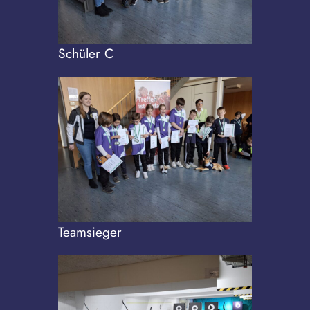
Schüler C
Teamsieger