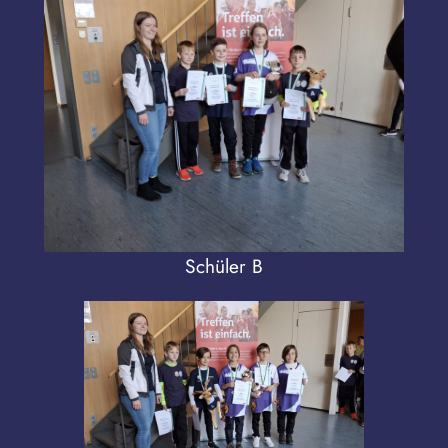
Schüler B