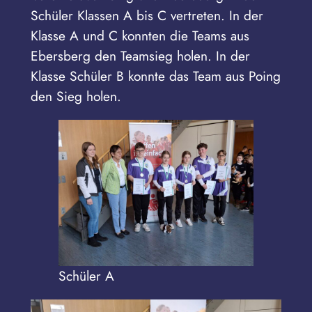
Schüler Klassen A bis C vertreten. In der
Klasse A und C konnten die Teams aus
Ebersberg den Teamsieg holen. In der
Klasse Schüler B konnte das Team aus Poing
den Sieg holen.
Schüler A