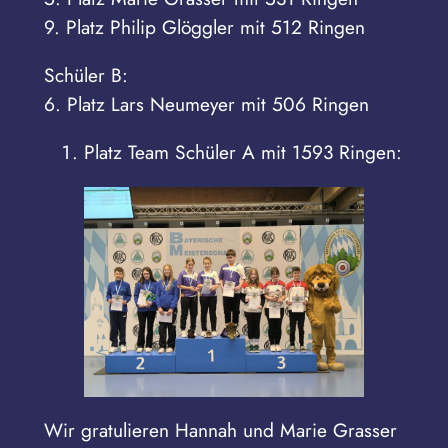
9. Platz Philip Glöggler mit 512 Ringen
Schüler B:
6. Platz Lars Neumeyer mit 506 Ringen
Platz Team Schüler A mit 1593 Ringen:
Wir gratulieren Hannah und Marie Grasser