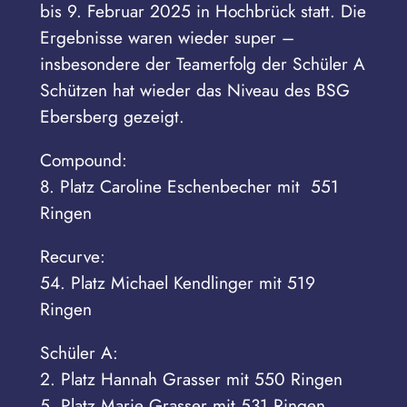
bis 9. Februar 2025 in Hochbrück statt. Die
Ergebnisse waren wieder super –
insbesondere der Teamerfolg der Schüler A
Schützen hat wieder das Niveau des BSG
Ebersberg gezeigt.
Compound:
8. Platz Caroline Eschenbecher mit 551
Ringen
Recurve:
54. Platz Michael Kendlinger mit 519
Ringen
Schüler A:
2. Platz Hannah Grasser mit 550 Ringen
5. Platz Marie Grasser mit 531 Ringen