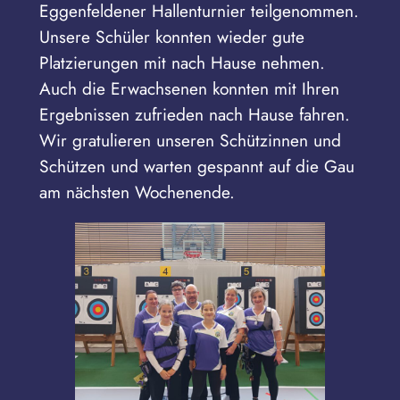
Eggenfeldener Hallenturnier teilgenommen.
Unsere Schüler konnten wieder gute
Platzierungen mit nach Hause nehmen.
Auch die Erwachsenen konnten mit Ihren
Ergebnissen zufrieden nach Hause fahren.
Wir gratulieren unseren Schützinnen und
Schützen und warten gespannt auf die Gau
am nächsten Wochenende.