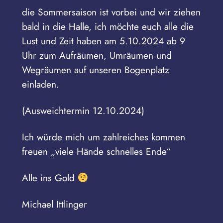
die Sommersaison ist vorbei und wir ziehen
bald in die Halle, ich möchte euch alle die
Lust und Zeit haben am 5.10.2024 ab 9
Uhr zum Aufräumen, Umräumen und
Wegräumen auf unseren Bogenplatz
einladen.
(Ausweichtermin 12.10.2024)
Ich würde mich um zahlreiches kommen
freuen „viele Hände schnelles Ende“
Alle ins Gold
Michael Ittlinger