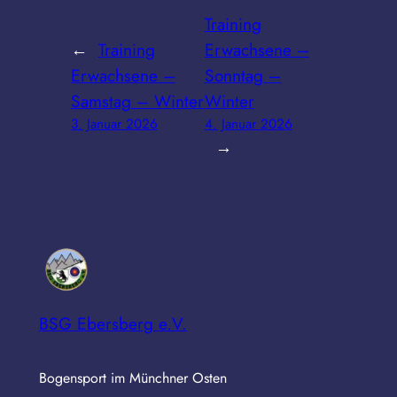
Training
←
Training
Erwachsene –
Erwachsene –
Sonntag –
Samstag – Winter
Winter
3. Januar 2026
4. Januar 2026
→
BSG Ebersberg e.V.
Bogensport im Münchner Osten