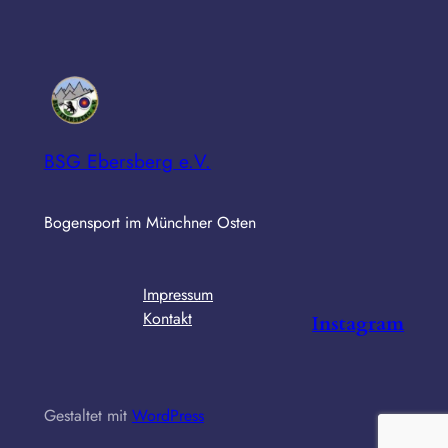
BSG Ebersberg e.V.
Bogensport im Münchner Osten
Impressum
Kontakt
Instagram
Gestaltet mit
WordPress