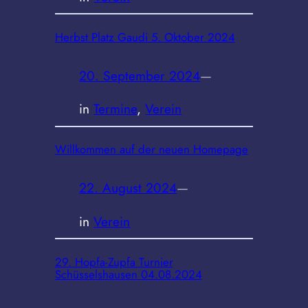
Herbst Platz Gaudi 5. Oktober 2024
20. September 2024
—
in
Termine
, 
Verein
Willkommen auf der neuen Homepage
22. August 2024
—
in
Verein
29. Hopfa-Zupfa Turnier
Schüsselshausen 04.08.2024