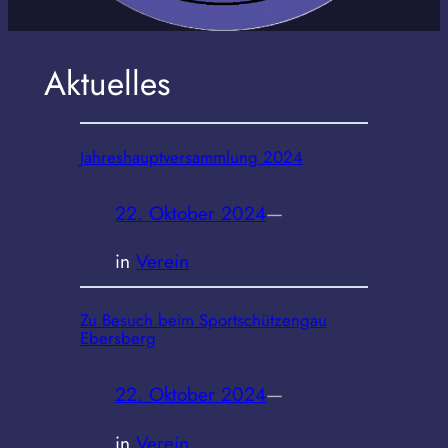
Aktuelles
Jahreshauptversammlung 2024
22. Oktober 2024
—
in
Verein
Zu Besuch beim Sportschützengau
Ebersberg
22. Oktober 2024
—
in
Verein